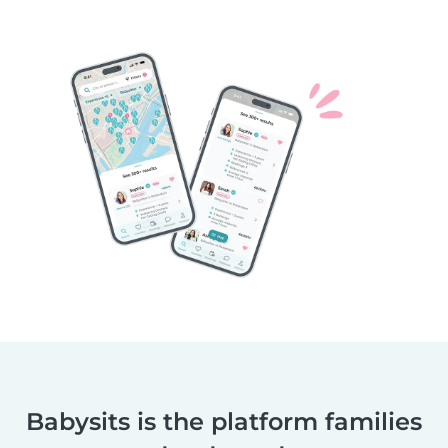
Babysits is the platform families