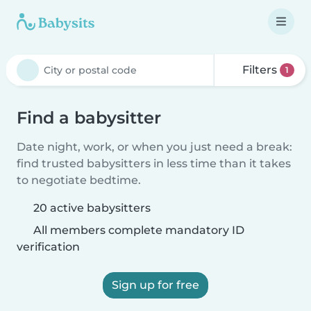
Filters
1
Find a babysitter
Date night, work, or when you just need a break:
find trusted babysitters in less time than it takes
to negotiate bedtime.
20 active babysitters
All members complete mandatory ID
verification
Sign up for free