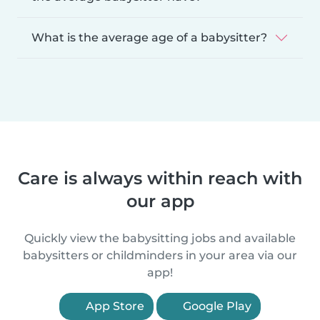
What is the average age of a babysitter?
Care is always within reach with
our app
Quickly view the babysitting jobs and available
babysitters or childminders in your area via our
app!
App Store
Google Play