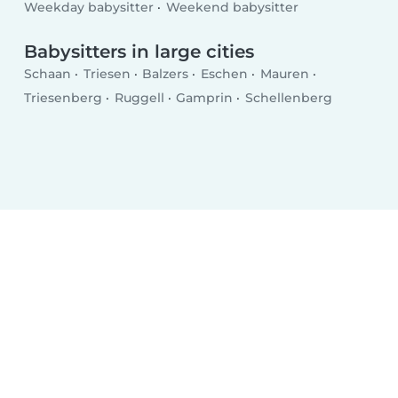
Weekday babysitter
Weekend babysitter
Babysitters in large cities
Schaan
Triesen
Balzers
Eschen
Mauren
Triesenberg
Ruggell
Gamprin
Schellenberg