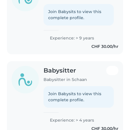
Join Babysits to view this
complete profile.
Experience: > 9 years
CHF 30.00/hr
Babysitter
Babysitter in Schaan
Join Babysits to view this
complete profile.
Experience: > 4 years
CHF 30.00/hr