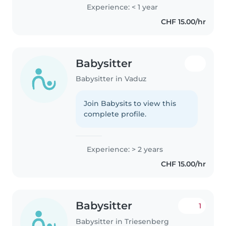
Experience: < 1 year
CHF 15.00/hr
Babysitter
Babysitter in Vaduz
Join Babysits to view this
complete profile.
Experience: > 2 years
CHF 15.00/hr
Babysitter
1
Babysitter in Triesenberg