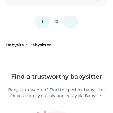
1
2
Babysits
Babysitter
Find a trustworthy babysitter
Babysitter wanted? Find the perfect babysitter
for your family quickly and easily via Babysits.