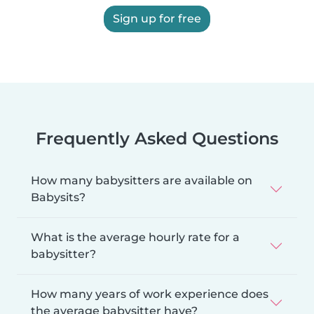
Sign up for free
Frequently Asked Questions
How many babysitters are available on
Babysits?
What is the average hourly rate for a
babysitter?
How many years of work experience does
the average babysitter have?